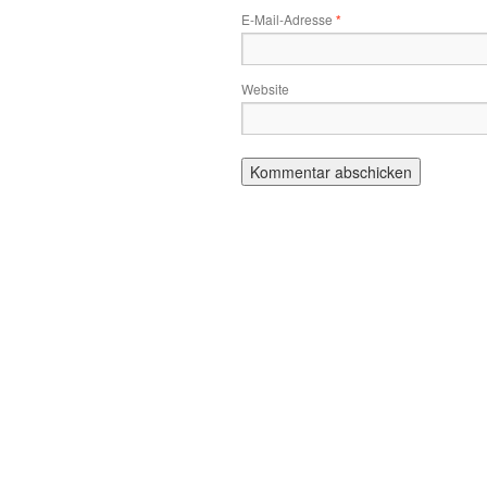
E-Mail-Adresse
*
Website