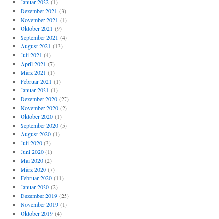
Januar 2022
(1)
Dezember 2021
(3)
November 2021
(1)
Oktober 2021
(9)
September 2021
(4)
August 2021
(13)
Juli 2021
(4)
April 2021
(7)
März 2021
(1)
Februar 2021
(1)
Januar 2021
(1)
Dezember 2020
(27)
November 2020
(2)
Oktober 2020
(1)
September 2020
(5)
August 2020
(1)
Juli 2020
(3)
Juni 2020
(1)
Mai 2020
(2)
März 2020
(7)
Februar 2020
(11)
Januar 2020
(2)
Dezember 2019
(25)
November 2019
(1)
Oktober 2019
(4)