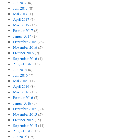
Juli 2017
(8)
Juni 2017
(8)
Mai 2017
(1)
April 2017
(3)
März 2017
(13)
Februar 2017
(8)
Januar 2017
(2)
Dezember 2016
(28)
November 2016
(5)
Oktober 2016
(7)
September 2016
(4)
August 2016
(12)
Juli 2016
(8)
Juni 2016
(7)
Mai 2016
(11)
April 2016
(8)
März 2016
(15)
Februar 2016
(7)
Januar 2016
(6)
Dezember 2015
(30)
November 2015
(5)
Oktober 2015
(15)
September 2015
(11)
August 2015
(12)
Juli 2015
(19)