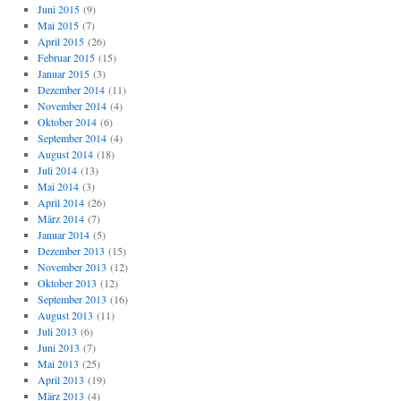
Juni 2015
(9)
Mai 2015
(7)
April 2015
(26)
Februar 2015
(15)
Januar 2015
(3)
Dezember 2014
(11)
November 2014
(4)
Oktober 2014
(6)
September 2014
(4)
August 2014
(18)
Juli 2014
(13)
Mai 2014
(3)
April 2014
(26)
März 2014
(7)
Januar 2014
(5)
Dezember 2013
(15)
November 2013
(12)
Oktober 2013
(12)
September 2013
(16)
August 2013
(11)
Juli 2013
(6)
Juni 2013
(7)
Mai 2013
(25)
April 2013
(19)
März 2013
(4)