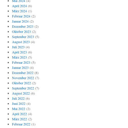
Mai 2024
(4)
April 2024
(6)
März 2024
(1)
Februar 2024
(2)
Januar 2024
(2)
Dezember 2023
(2)
Oktober 2023
(2)
September 2023
(5)
August 2023
(4)
Juli 2023
(4)
April 2023
(6)
März 2023
(5)
Februar 2023
(5)
Januar 2023
(4)
Dezember 2022
(8)
November 2022
(7)
Oktober 2022
(2)
September 2022
(7)
August 2022
(6)
Juli 2022
(6)
Juni 2022
(4)
Mai 2022
(2)
April 2022
(4)
März 2022
(2)
Februar 2022
(1)