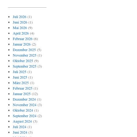
_____________________
Juli 2026
(1)
Juni 2026
(1)
Mai 2026
(9)
April 2026
(4)
Februar 2026
(6)
Januar 2026
(2)
Dezember 2025
(5)
November 2025
(1)
Oktober 2025
(9)
September 2025
(3)
Juli 2025
(1)
Juni 2025
(1)
März 2025
(1)
Februar 2025
(1)
Januar 2025
(12)
Dezember 2024
(1)
November 2024
(3)
Oktober 2024
(1)
September 2024
(2)
August 2024
(3)
Juli 2024
(1)
Juni 2024
(3)