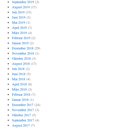
September 2019
(2)
August 2019
(17)
Juli 2019
(33)
Juni 2019
(3)
Mai 2019
(1)
April 2019
(7)
März 2019
(4)
Februar 2019
(2)
Januar 2019
(2)
Dezember 2018
(29)
November 2018
(1)
Oktober 2018
(3)
August 2018
(17)
Juli 2018
(2)
Juni 2018
(5)
Mai 2018
(4)
April 2018
(8)
März 2018
(2)
Februar 2018
(7)
Januar 2018
(1)
Dezember 2017
(24)
November 2017
(3)
Oktober 2017
(5)
September 2017
(4)
August 2017
(7)