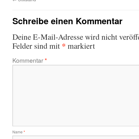
Schreibe einen Kommentar
Deine E-Mail-Adresse wird nicht veröffe
*
Felder sind mit
markiert
Kommentar
*
Name
*