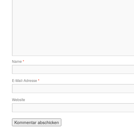
Name
*
E-Mail-Adresse
*
Website