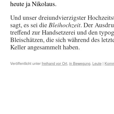
heute ja Nikolaus.
Und unser dreiundvierzigster Hochzeits
sagt, es sei die
Bleihochzeit
. Der Ausdru
treffend zur Handsetzerei und den typog
Bleischätzen, die sich während des letz
Keller angesammelt haben.
Veröffentlicht unter
freihand vor Ort
,
in Bewegung
,
Leute
|
Komme