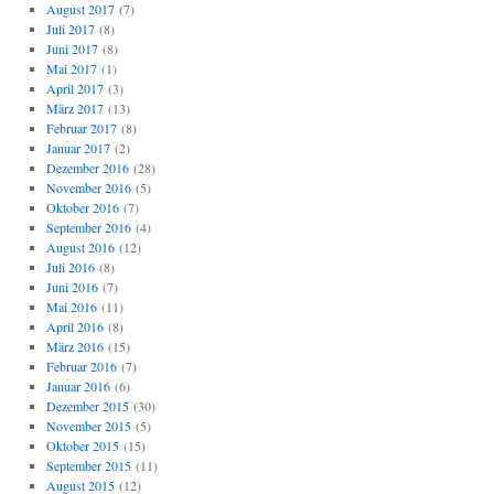
August 2017
(7)
Juli 2017
(8)
Juni 2017
(8)
Mai 2017
(1)
April 2017
(3)
März 2017
(13)
Februar 2017
(8)
Januar 2017
(2)
Dezember 2016
(28)
November 2016
(5)
Oktober 2016
(7)
September 2016
(4)
August 2016
(12)
Juli 2016
(8)
Juni 2016
(7)
Mai 2016
(11)
April 2016
(8)
März 2016
(15)
Februar 2016
(7)
Januar 2016
(6)
Dezember 2015
(30)
November 2015
(5)
Oktober 2015
(15)
September 2015
(11)
August 2015
(12)