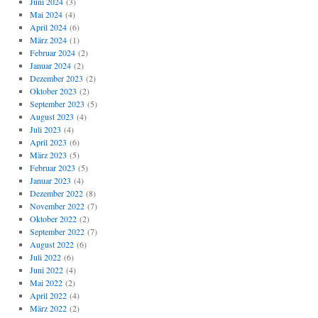
Juni 2024
(3)
Mai 2024
(4)
April 2024
(6)
März 2024
(1)
Februar 2024
(2)
Januar 2024
(2)
Dezember 2023
(2)
Oktober 2023
(2)
September 2023
(5)
August 2023
(4)
Juli 2023
(4)
April 2023
(6)
März 2023
(5)
Februar 2023
(5)
Januar 2023
(4)
Dezember 2022
(8)
November 2022
(7)
Oktober 2022
(2)
September 2022
(7)
August 2022
(6)
Juli 2022
(6)
Juni 2022
(4)
Mai 2022
(2)
April 2022
(4)
März 2022
(2)