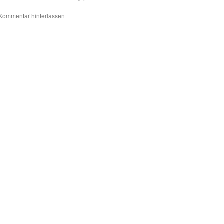
Kommentar hinterlassen