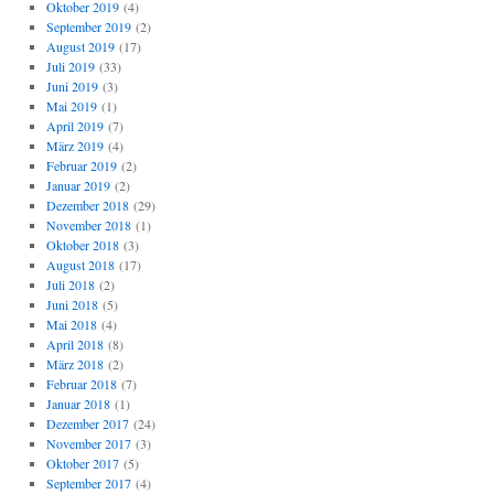
Oktober 2019
(4)
September 2019
(2)
August 2019
(17)
Juli 2019
(33)
Juni 2019
(3)
Mai 2019
(1)
April 2019
(7)
März 2019
(4)
Februar 2019
(2)
Januar 2019
(2)
Dezember 2018
(29)
November 2018
(1)
Oktober 2018
(3)
August 2018
(17)
Juli 2018
(2)
Juni 2018
(5)
Mai 2018
(4)
April 2018
(8)
März 2018
(2)
Februar 2018
(7)
Januar 2018
(1)
Dezember 2017
(24)
November 2017
(3)
Oktober 2017
(5)
September 2017
(4)