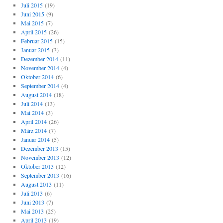
Juli 2015
(19)
Juni 2015
(9)
Mai 2015
(7)
April 2015
(26)
Februar 2015
(15)
Januar 2015
(3)
Dezember 2014
(11)
November 2014
(4)
Oktober 2014
(6)
September 2014
(4)
August 2014
(18)
Juli 2014
(13)
Mai 2014
(3)
April 2014
(26)
März 2014
(7)
Januar 2014
(5)
Dezember 2013
(15)
November 2013
(12)
Oktober 2013
(12)
September 2013
(16)
August 2013
(11)
Juli 2013
(6)
Juni 2013
(7)
Mai 2013
(25)
April 2013
(19)