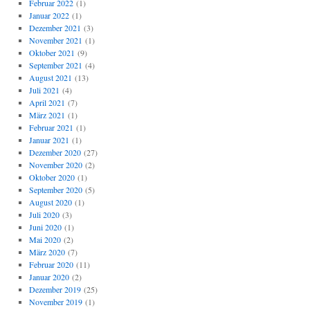
Februar 2022
(1)
Januar 2022
(1)
Dezember 2021
(3)
November 2021
(1)
Oktober 2021
(9)
September 2021
(4)
August 2021
(13)
Juli 2021
(4)
April 2021
(7)
März 2021
(1)
Februar 2021
(1)
Januar 2021
(1)
Dezember 2020
(27)
November 2020
(2)
Oktober 2020
(1)
September 2020
(5)
August 2020
(1)
Juli 2020
(3)
Juni 2020
(1)
Mai 2020
(2)
März 2020
(7)
Februar 2020
(11)
Januar 2020
(2)
Dezember 2019
(25)
November 2019
(1)