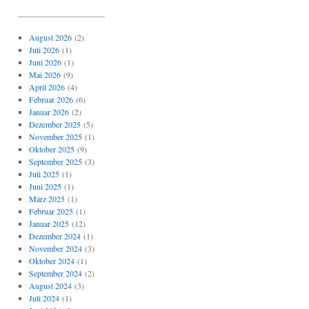
_____________________
August 2026
(2)
Juli 2026
(1)
Juni 2026
(1)
Mai 2026
(9)
April 2026
(4)
Februar 2026
(6)
Januar 2026
(2)
Dezember 2025
(5)
November 2025
(1)
Oktober 2025
(9)
September 2025
(3)
Juli 2025
(1)
Juni 2025
(1)
März 2025
(1)
Februar 2025
(1)
Januar 2025
(12)
Dezember 2024
(1)
November 2024
(3)
Oktober 2024
(1)
September 2024
(2)
August 2024
(3)
Juli 2024
(1)