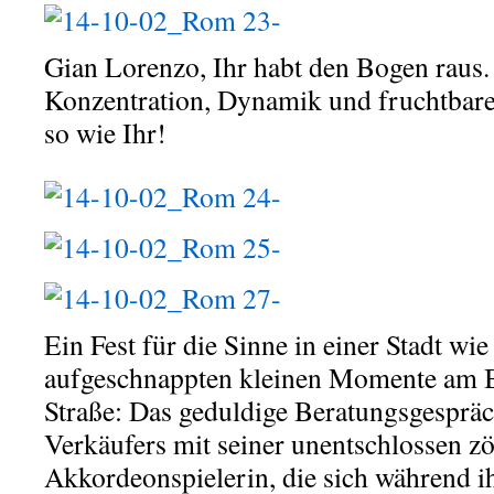
Gian Lorenzo, Ihr habt den Bogen raus.
Konzentration, Dynamik und fruchtbar
so wie Ihr!
Ein Fest für die Sinne in einer Stadt wi
aufgeschnappten kleinen Momente am 
Straße: Das geduldige Beratungsgespräc
Verkäufers mit seiner unentschlossen z
Akkordeonspielerin, die sich während 