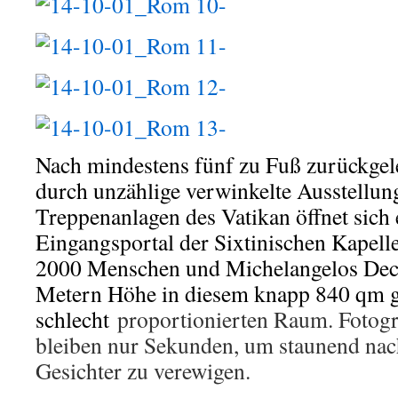
Nach mindestens fünf zu Fuß zurückgel
durch unzählige verwinkelte Ausstellun
Treppenanlagen des Vatikan öffnet sich
Eingangsportal der Sixtinischen Kapel
2000 Menschen und Michelangelos Deck
Metern Höhe in diesem knapp 840 qm 
schlecht
proportionierten Raum. Fotogr
bleiben nur Sekunden, um staunend nac
Gesichter zu verewigen.