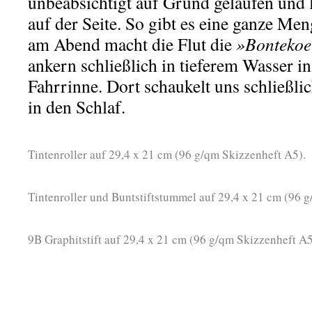
unbeabsichtigt auf Grund gelaufen und l
auf der Seite. So gibt es eine ganze Me
am Abend macht die Flut die
»Bontekoe
ankern schließlich in tieferem Wasser i
Fahrrinne. Dort schaukelt uns schließli
in den Schlaf.
Tintenroller auf 29,4 x 21 cm (96 g/qm Skizzenheft A5).
Tintenroller und Buntstiftstummel auf 29,4 x 21 cm (96 
9B Graphitstift auf 29,4 x 21 cm (96 g/qm Skizzenheft A5