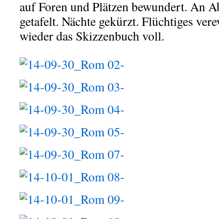
auf Foren und Plätzen bewundert. An A
getafelt. Nächte gekürzt. Flüchtiges ve
wieder das Skizzenbuch voll.