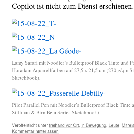
Copilot ist nicht zum Dienst erschienen.
Lamy Safari mit Noodler’s Bulletproof Black Tinte und 
Horadam Aquarellfarben auf 27,5 x 21,5 cm (270 g/qm St
Sketchbook).
Pilot Parallel Pen mit Noodler’s Bulletproof Black Tinte
Stillman & Birn Beta Series Sketchbook).
Veröffentlicht unter
freihand vor Ort
,
in Bewegung
,
Leute
,
Mitrei
Kommentar hinterlassen