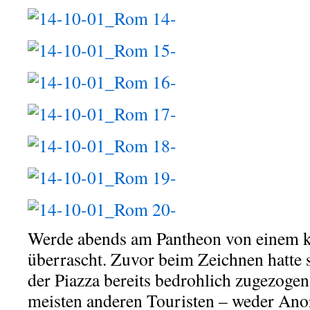
Werde abends am Pantheon von einem k
überrascht. Zuvor beim Zeichnen hatte
der Piazza bereits bedrohlich zugezogen
meisten anderen Touristen – weder An