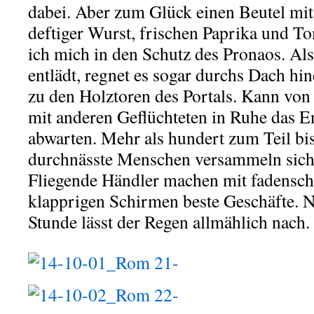
dabei. Aber zum Glück einen Beutel mi
deftiger Wurst, frischen Paprika und To
ich mich in den Schutz des Pronaos. Al
entlädt, regnet es sogar durchs Dach h
zu den Holztoren des Portals. Kann von
mit anderen Geflüchteten in Ruhe das E
abwarten. Mehr als hundert zum Teil bis
durchnässte Menschen versammeln sich i
Fliegende Händler machen mit fadensch
klapprigen Schirmen beste Geschäfte. 
Stunde lässt der Regen allmählich nach.