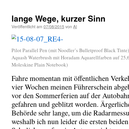
lange Wege, kurzer Sinn
Veröffentlicht am
07/08/2015
von
Al
Pilot Parallel Pen (mit Noodler’s Bulletproof Black Tinte
Aquash Waterbrush mit Horadam Aquarellfarben auf 25,6
Moleskine Plain Notebook)
Fahre momentan mit öffentlichen Verkehr
vier Wochen meinen Führerschein abge
vor den Sommerferien auf der Autobahn
gefahren und geblitzt worden. Ärgerlich
Behörde sehr lange, um die Radarmess
weshalb ich nun leider die ersten beid