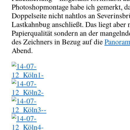
Photoshopmontage habe ich gemerkt, da
Doppelseite nicht nahtlos an Severinsb
Lastkahnbug anschließt. Das liegt aber n
Papierqualität sondern an der mangeln
des Zeichners in Bezug auf die
Panoram
Abend.