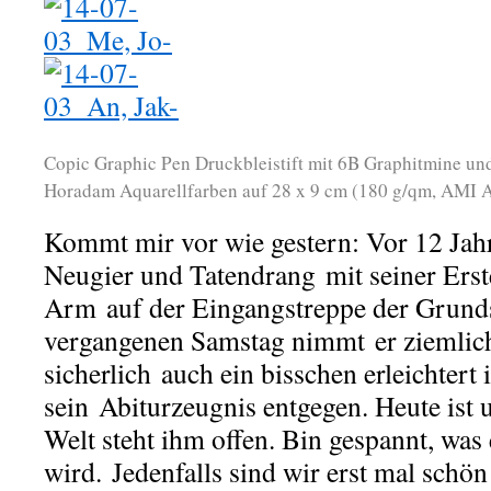
Copic Graphic Pen Druckbleistift mit 6B Graphitmine un
Horadam Aquarellfarben auf 28 x 9 cm (180 g/qm, AMI 
Kommt mir vor wie gestern: Vor 12 Jahre
Neugier und Tatendrang mit seiner Erst
Arm auf der Eingangstreppe der Grund
vergangenen Samstag nimmt er ziemlich
sicherlich auch ein bisschen erleichter
sein Abiturzeugnis entgegen. Heute ist 
Welt steht ihm offen. Bin gespannt, was
wird. Jedenfalls sind wir erst mal schön