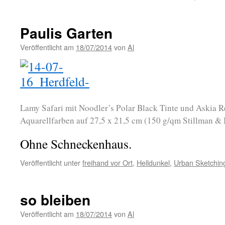
Paulis Garten
Veröffentlicht am
18/07/2014
von
Al
Lamy Safari mit Noodler’s Polar Black Tinte und Askia 
Aquarellfarben auf 27,5 x 21,5 cm (150 g/qm Stillman & 
Ohne Schneckenhaus.
Veröffentlicht unter
freihand vor Ort
,
Helldunkel
,
Urban Sketchin
so bleiben
Veröffentlicht am
18/07/2014
von
Al