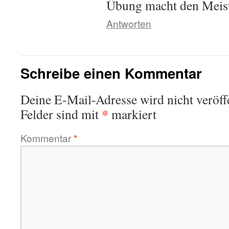
Übung macht den Meis
Antworten
Schreibe einen Kommentar
Deine E-Mail-Adresse wird nicht veröffe
*
Felder sind mit
markiert
Kommentar
*