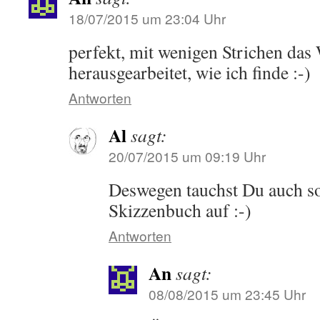
18/07/2015 um 23:04 Uhr
perfekt, mit wenigen Strichen das
herausgearbeitet, wie ich finde :-)
Antworten
Al
sagt:
20/07/2015 um 09:19 Uhr
Deswegen tauchst Du auch s
Skizzenbuch auf :-)
Antworten
An
sagt:
08/08/2015 um 23:45 Uhr