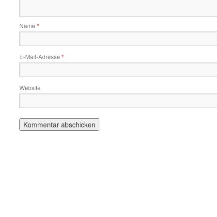
Name
*
E-Mail-Adresse
*
Website