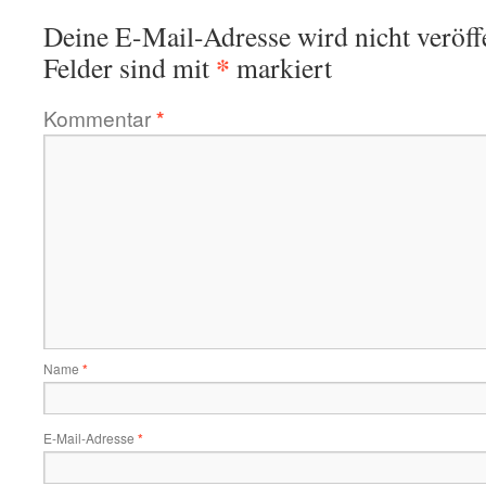
Deine E-Mail-Adresse wird nicht veröffe
*
Felder sind mit
markiert
Kommentar
*
Name
*
E-Mail-Adresse
*