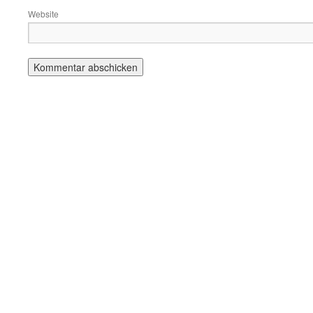
Website