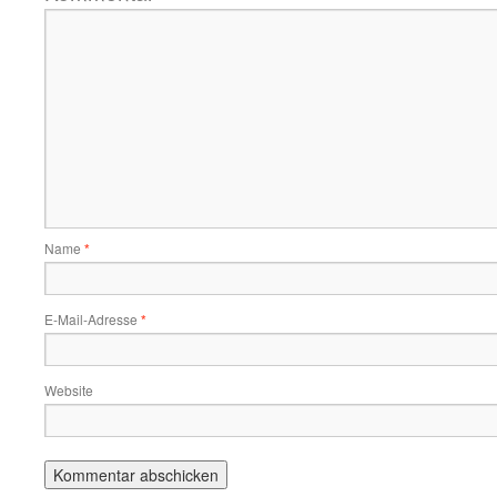
Name
*
E-Mail-Adresse
*
Website