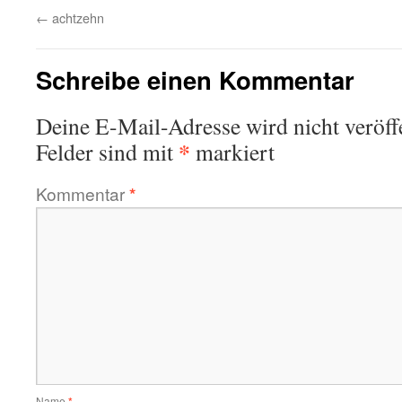
←
achtzehn
Schreibe einen Kommentar
Deine E-Mail-Adresse wird nicht veröffe
*
Felder sind mit
markiert
Kommentar
*
Name
*