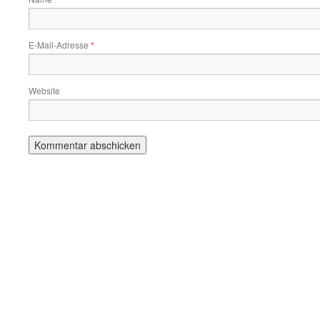
E-Mail-Adresse
*
Website