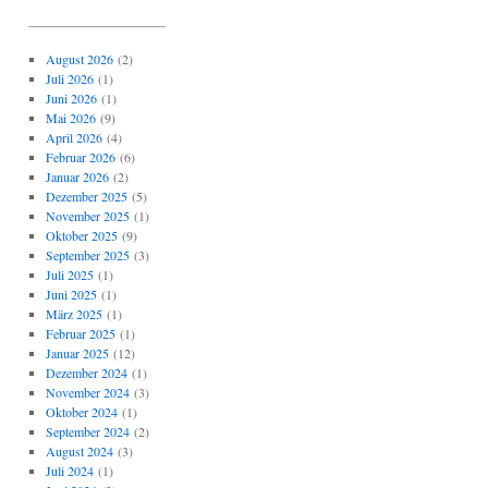
_____________________
August 2026
(2)
Juli 2026
(1)
Juni 2026
(1)
Mai 2026
(9)
April 2026
(4)
Februar 2026
(6)
Januar 2026
(2)
Dezember 2025
(5)
November 2025
(1)
Oktober 2025
(9)
September 2025
(3)
Juli 2025
(1)
Juni 2025
(1)
März 2025
(1)
Februar 2025
(1)
Januar 2025
(12)
Dezember 2024
(1)
November 2024
(3)
Oktober 2024
(1)
September 2024
(2)
August 2024
(3)
Juli 2024
(1)