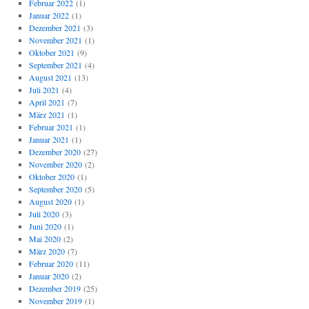
Februar 2022
(1)
Januar 2022
(1)
Dezember 2021
(3)
November 2021
(1)
Oktober 2021
(9)
September 2021
(4)
August 2021
(13)
Juli 2021
(4)
April 2021
(7)
März 2021
(1)
Februar 2021
(1)
Januar 2021
(1)
Dezember 2020
(27)
November 2020
(2)
Oktober 2020
(1)
September 2020
(5)
August 2020
(1)
Juli 2020
(3)
Juni 2020
(1)
Mai 2020
(2)
März 2020
(7)
Februar 2020
(11)
Januar 2020
(2)
Dezember 2019
(25)
November 2019
(1)