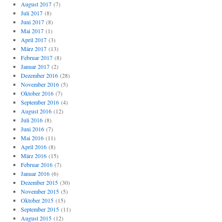
August 2017
(7)
Juli 2017
(8)
Juni 2017
(8)
Mai 2017
(1)
April 2017
(3)
März 2017
(13)
Februar 2017
(8)
Januar 2017
(2)
Dezember 2016
(28)
November 2016
(5)
Oktober 2016
(7)
September 2016
(4)
August 2016
(12)
Juli 2016
(8)
Juni 2016
(7)
Mai 2016
(11)
April 2016
(8)
März 2016
(15)
Februar 2016
(7)
Januar 2016
(6)
Dezember 2015
(30)
November 2015
(5)
Oktober 2015
(15)
September 2015
(11)
August 2015
(12)