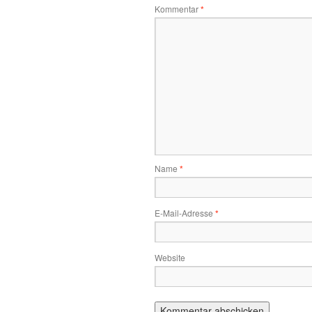
Kommentar
*
Name
*
E-Mail-Adresse
*
Website