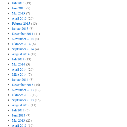
Juli 2015
(19)
Juni 2015
(9)
Mai 2015
(7)
April 2015
(26)
Februar 2015
(15)
Januar 2015
(3)
Dezember 2014
(11)
November 2014
(4)
Oktober 2014
(6)
September 2014
(4)
August 2014
(18)
Juli 2014
(13)
Mai 2014
(3)
April 2014
(26)
März 2014
(7)
Januar 2014
(5)
Dezember 2013
(15)
November 2013
(12)
Oktober 2013
(12)
September 2013
(16)
August 2013
(11)
Juli 2013
(6)
Juni 2013
(7)
Mai 2013
(25)
April 2013
(19)