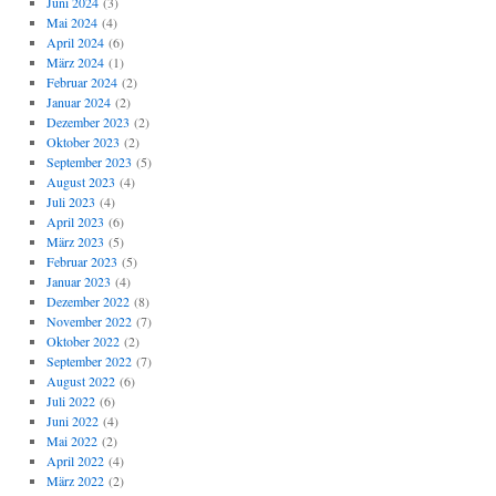
Juni 2024
(3)
Mai 2024
(4)
April 2024
(6)
März 2024
(1)
Februar 2024
(2)
Januar 2024
(2)
Dezember 2023
(2)
Oktober 2023
(2)
September 2023
(5)
August 2023
(4)
Juli 2023
(4)
April 2023
(6)
März 2023
(5)
Februar 2023
(5)
Januar 2023
(4)
Dezember 2022
(8)
November 2022
(7)
Oktober 2022
(2)
September 2022
(7)
August 2022
(6)
Juli 2022
(6)
Juni 2022
(4)
Mai 2022
(2)
April 2022
(4)
März 2022
(2)