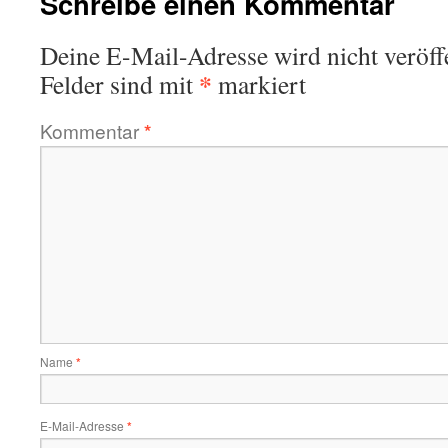
Schreibe einen Kommentar
Deine E-Mail-Adresse wird nicht veröffe
*
Felder sind mit
markiert
Kommentar
*
Name
*
E-Mail-Adresse
*