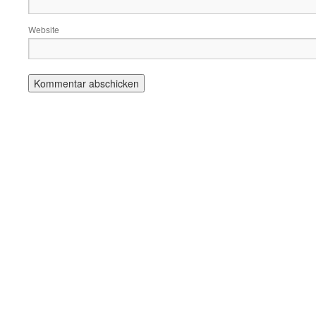
Website