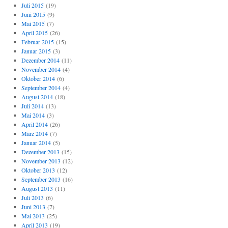
Juli 2015
(19)
Juni 2015
(9)
Mai 2015
(7)
April 2015
(26)
Februar 2015
(15)
Januar 2015
(3)
Dezember 2014
(11)
November 2014
(4)
Oktober 2014
(6)
September 2014
(4)
August 2014
(18)
Juli 2014
(13)
Mai 2014
(3)
April 2014
(26)
März 2014
(7)
Januar 2014
(5)
Dezember 2013
(15)
November 2013
(12)
Oktober 2013
(12)
September 2013
(16)
August 2013
(11)
Juli 2013
(6)
Juni 2013
(7)
Mai 2013
(25)
April 2013
(19)