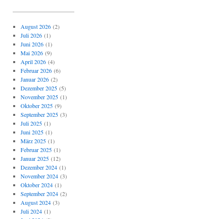
_____________________
August 2026
(2)
Juli 2026
(1)
Juni 2026
(1)
Mai 2026
(9)
April 2026
(4)
Februar 2026
(6)
Januar 2026
(2)
Dezember 2025
(5)
November 2025
(1)
Oktober 2025
(9)
September 2025
(3)
Juli 2025
(1)
Juni 2025
(1)
März 2025
(1)
Februar 2025
(1)
Januar 2025
(12)
Dezember 2024
(1)
November 2024
(3)
Oktober 2024
(1)
September 2024
(2)
August 2024
(3)
Juli 2024
(1)