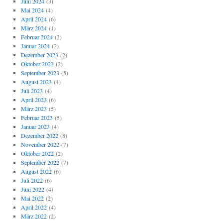
Juni 2024
(3)
Mai 2024
(4)
April 2024
(6)
März 2024
(1)
Februar 2024
(2)
Januar 2024
(2)
Dezember 2023
(2)
Oktober 2023
(2)
September 2023
(5)
August 2023
(4)
Juli 2023
(4)
April 2023
(6)
März 2023
(5)
Februar 2023
(5)
Januar 2023
(4)
Dezember 2022
(8)
November 2022
(7)
Oktober 2022
(2)
September 2022
(7)
August 2022
(6)
Juli 2022
(6)
Juni 2022
(4)
Mai 2022
(2)
April 2022
(4)
März 2022
(2)