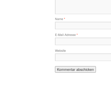
Name
*
E-Mail-Adresse
*
Website