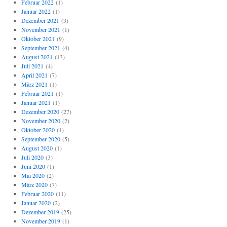
Februar 2022
(1)
Januar 2022
(1)
Dezember 2021
(3)
November 2021
(1)
Oktober 2021
(9)
September 2021
(4)
August 2021
(13)
Juli 2021
(4)
April 2021
(7)
März 2021
(1)
Februar 2021
(1)
Januar 2021
(1)
Dezember 2020
(27)
November 2020
(2)
Oktober 2020
(1)
September 2020
(5)
August 2020
(1)
Juli 2020
(3)
Juni 2020
(1)
Mai 2020
(2)
März 2020
(7)
Februar 2020
(11)
Januar 2020
(2)
Dezember 2019
(25)
November 2019
(1)