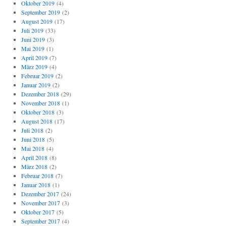
Oktober 2019
(4)
September 2019
(2)
August 2019
(17)
Juli 2019
(33)
Juni 2019
(3)
Mai 2019
(1)
April 2019
(7)
März 2019
(4)
Februar 2019
(2)
Januar 2019
(2)
Dezember 2018
(29)
November 2018
(1)
Oktober 2018
(3)
August 2018
(17)
Juli 2018
(2)
Juni 2018
(5)
Mai 2018
(4)
April 2018
(8)
März 2018
(2)
Februar 2018
(7)
Januar 2018
(1)
Dezember 2017
(24)
November 2017
(3)
Oktober 2017
(5)
September 2017
(4)