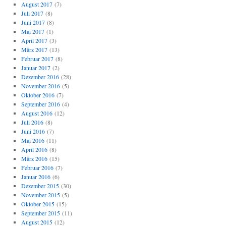
August 2017
(7)
Juli 2017
(8)
Juni 2017
(8)
Mai 2017
(1)
April 2017
(3)
März 2017
(13)
Februar 2017
(8)
Januar 2017
(2)
Dezember 2016
(28)
November 2016
(5)
Oktober 2016
(7)
September 2016
(4)
August 2016
(12)
Juli 2016
(8)
Juni 2016
(7)
Mai 2016
(11)
April 2016
(8)
März 2016
(15)
Februar 2016
(7)
Januar 2016
(6)
Dezember 2015
(30)
November 2015
(5)
Oktober 2015
(15)
September 2015
(11)
August 2015
(12)