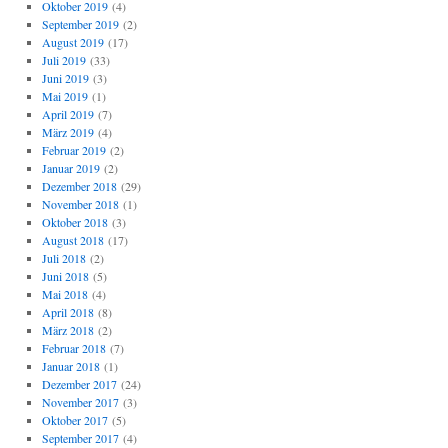
Oktober 2019
(4)
September 2019
(2)
August 2019
(17)
Juli 2019
(33)
Juni 2019
(3)
Mai 2019
(1)
April 2019
(7)
März 2019
(4)
Februar 2019
(2)
Januar 2019
(2)
Dezember 2018
(29)
November 2018
(1)
Oktober 2018
(3)
August 2018
(17)
Juli 2018
(2)
Juni 2018
(5)
Mai 2018
(4)
April 2018
(8)
März 2018
(2)
Februar 2018
(7)
Januar 2018
(1)
Dezember 2017
(24)
November 2017
(3)
Oktober 2017
(5)
September 2017
(4)