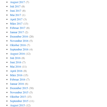
August 2017
(7)
Juli 2017
(8)
Juni 2017
(8)
Mai 2017
(1)
April 2017
(3)
März 2017
(13)
Februar 2017
(8)
Januar 2017
(2)
Dezember 2016
(28)
November 2016
(5)
Oktober 2016
(7)
September 2016
(4)
August 2016
(12)
Juli 2016
(8)
Juni 2016
(7)
Mai 2016
(11)
April 2016
(8)
März 2016
(15)
Februar 2016
(7)
Januar 2016
(6)
Dezember 2015
(30)
November 2015
(5)
Oktober 2015
(15)
September 2015
(11)
August 2015
(12)