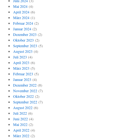
Juni 2024
(3)
Mai 2024
(4)
April 2024
(6)
März 2024
(1)
Februar 2024
(2)
Januar 2024
(2)
Dezember 2023
(2)
Oktober 2023
(2)
September 2023
(5)
August 2023
(4)
Juli 2023
(4)
April 2023
(6)
März 2023
(5)
Februar 2023
(5)
Januar 2023
(4)
Dezember 2022
(8)
November 2022
(7)
Oktober 2022
(2)
September 2022
(7)
August 2022
(6)
Juli 2022
(6)
Juni 2022
(4)
Mai 2022
(2)
April 2022
(4)
März 2022
(2)