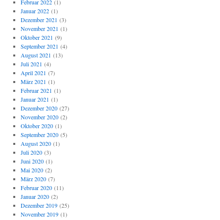
Februar 2022
(1)
Januar 2022
(1)
Dezember 2021
(3)
November 2021
(1)
Oktober 2021
(9)
September 2021
(4)
August 2021
(13)
Juli 2021
(4)
April 2021
(7)
März 2021
(1)
Februar 2021
(1)
Januar 2021
(1)
Dezember 2020
(27)
November 2020
(2)
Oktober 2020
(1)
September 2020
(5)
August 2020
(1)
Juli 2020
(3)
Juni 2020
(1)
Mai 2020
(2)
März 2020
(7)
Februar 2020
(11)
Januar 2020
(2)
Dezember 2019
(25)
November 2019
(1)