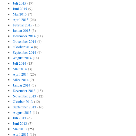
Juli 2015
(19)
Juni 2015
(9)
Mai 2015
(7)
April 2015
(26)
Februar 2015
(15)
Januar 2015
(3)
Dezember 2014
(11)
November 2014
(4)
Oktober 2014
(6)
September 2014
(4)
August 2014
(18)
Juli 2014
(13)
Mai 2014
(3)
April 2014
(26)
März 2014
(7)
Januar 2014
(5)
Dezember 2013
(15)
November 2013
(12)
Oktober 2013
(12)
September 2013
(16)
August 2013
(11)
Juli 2013
(6)
Juni 2013
(7)
Mai 2013
(25)
April 2013
(19)