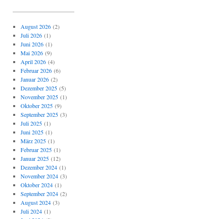
_____________________
August 2026
(2)
Juli 2026
(1)
Juni 2026
(1)
Mai 2026
(9)
April 2026
(4)
Februar 2026
(6)
Januar 2026
(2)
Dezember 2025
(5)
November 2025
(1)
Oktober 2025
(9)
September 2025
(3)
Juli 2025
(1)
Juni 2025
(1)
März 2025
(1)
Februar 2025
(1)
Januar 2025
(12)
Dezember 2024
(1)
November 2024
(3)
Oktober 2024
(1)
September 2024
(2)
August 2024
(3)
Juli 2024
(1)