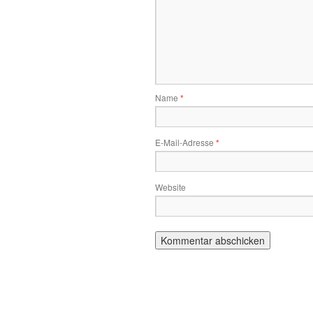
Name
*
E-Mail-Adresse
*
Website