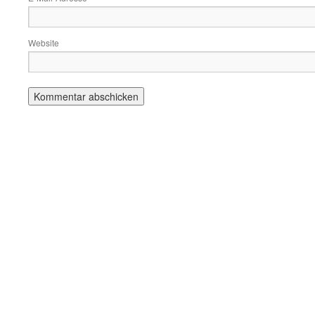
Website