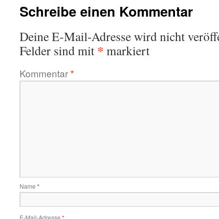
Schreibe einen Kommentar
Deine E-Mail-Adresse wird nicht veröffe
*
Felder sind mit
markiert
Kommentar
*
Name
*
E-Mail-Adresse
*