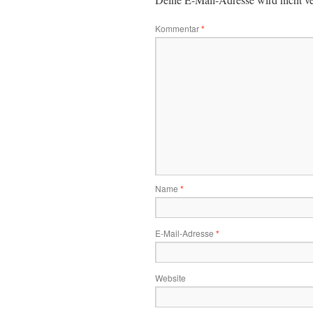
Kommentar
*
Name
*
E-Mail-Adresse
*
Website