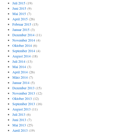
Juli 2015
(19)
Juni 2015
(9)
Mai 2015
(7)
April 2015
(26)
Februar 2015
(15)
Januar 2015
(3)
Dezember 2014
(11)
November 2014
(4)
Oktober 2014
(6)
September 2014
(4)
August 2014
(18)
Juli 2014
(13)
Mai 2014
(3)
April 2014
(26)
März 2014
(7)
Januar 2014
(5)
Dezember 2013
(15)
November 2013
(12)
Oktober 2013
(12)
September 2013
(16)
August 2013
(11)
Juli 2013
(6)
Juni 2013
(7)
Mai 2013
(25)
April 2013
(19)