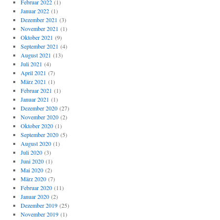
Februar 2022
(1)
Januar 2022
(1)
Dezember 2021
(3)
November 2021
(1)
Oktober 2021
(9)
September 2021
(4)
August 2021
(13)
Juli 2021
(4)
April 2021
(7)
März 2021
(1)
Februar 2021
(1)
Januar 2021
(1)
Dezember 2020
(27)
November 2020
(2)
Oktober 2020
(1)
September 2020
(5)
August 2020
(1)
Juli 2020
(3)
Juni 2020
(1)
Mai 2020
(2)
März 2020
(7)
Februar 2020
(11)
Januar 2020
(2)
Dezember 2019
(25)
November 2019
(1)