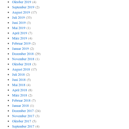
Oktober 2019
(4)
September 2019
(2)
August 2019
(17)
Juli 2019
(33)
Juni 2019
(3)
Mai 2019
(1)
April 2019
(7)
März 2019
(4)
Februar 2019
(2)
Januar 2019
(2)
Dezember 2018
(29)
November 2018
(1)
Oktober 2018
(3)
August 2018
(17)
Juli 2018
(2)
Juni 2018
(5)
Mai 2018
(4)
April 2018
(8)
März 2018
(2)
Februar 2018
(7)
Januar 2018
(1)
Dezember 2017
(24)
November 2017
(3)
Oktober 2017
(5)
September 2017
(4)