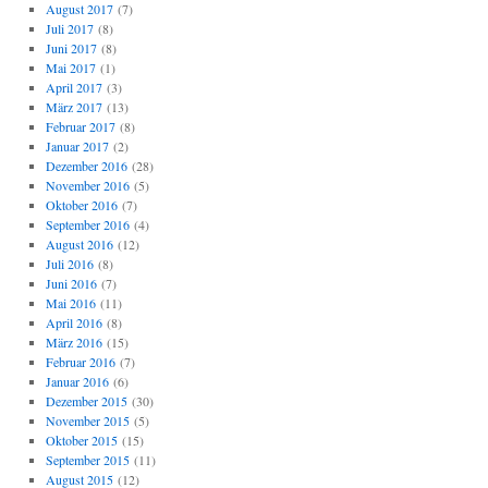
August 2017
(7)
Juli 2017
(8)
Juni 2017
(8)
Mai 2017
(1)
April 2017
(3)
März 2017
(13)
Februar 2017
(8)
Januar 2017
(2)
Dezember 2016
(28)
November 2016
(5)
Oktober 2016
(7)
September 2016
(4)
August 2016
(12)
Juli 2016
(8)
Juni 2016
(7)
Mai 2016
(11)
April 2016
(8)
März 2016
(15)
Februar 2016
(7)
Januar 2016
(6)
Dezember 2015
(30)
November 2015
(5)
Oktober 2015
(15)
September 2015
(11)
August 2015
(12)