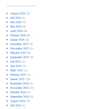
_____________________
August 2026
(2)
Juli 2026
(1)
Juni 2026
(1)
Mai 2026
(9)
April 2026
(4)
Februar 2026
(6)
Januar 2026
(2)
Dezember 2025
(5)
November 2025
(1)
Oktober 2025
(9)
September 2025
(3)
Juli 2025
(1)
Juni 2025
(1)
März 2025
(1)
Februar 2025
(1)
Januar 2025
(12)
Dezember 2024
(1)
November 2024
(3)
Oktober 2024
(1)
September 2024
(2)
August 2024
(3)
Juli 2024
(1)