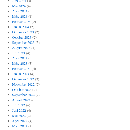
Juni 2024
(3)
Mai 2024
(4)
April 2024
(6)
März 2024
(1)
Februar 2024
(2)
Januar 2024
(2)
Dezember 2023
(2)
Oktober 2023
(2)
September 2023
(5)
August 2023
(4)
Juli 2023
(4)
April 2023
(6)
März 2023
(5)
Februar 2023
(5)
Januar 2023
(4)
Dezember 2022
(8)
November 2022
(7)
Oktober 2022
(2)
September 2022
(7)
August 2022
(6)
Juli 2022
(6)
Juni 2022
(4)
Mai 2022
(2)
April 2022
(4)
März 2022
(2)