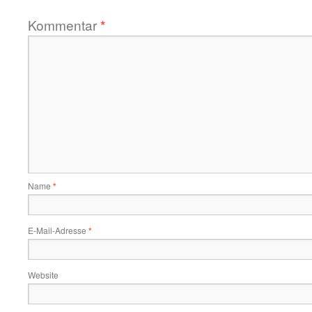
Kommentar
*
Name
*
E-Mail-Adresse
*
Website