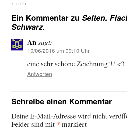
←
selfie
Ein Kommentar zu
Selten. Flac
Schwarz.
An
sagt:
10/06/2016 um 09:10 Uhr
eine sehr schöne Zeichnung!!! <3
Antworten
Schreibe einen Kommentar
Deine E-Mail-Adresse wird nicht veröffe
*
Felder sind mit
markiert