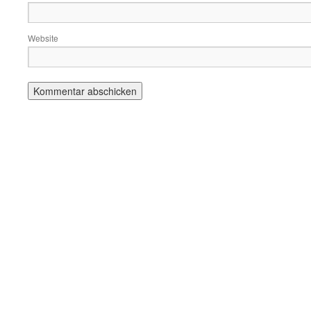
Website