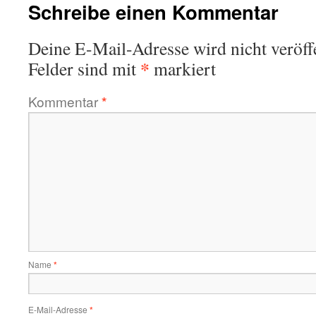
Schreibe einen Kommentar
Deine E-Mail-Adresse wird nicht veröffe
*
Felder sind mit
markiert
Kommentar
*
Name
*
E-Mail-Adresse
*