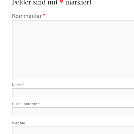
*
Felder sind mit
markiert
Kommentar
*
Name
*
E-Mail-Adresse
*
Website