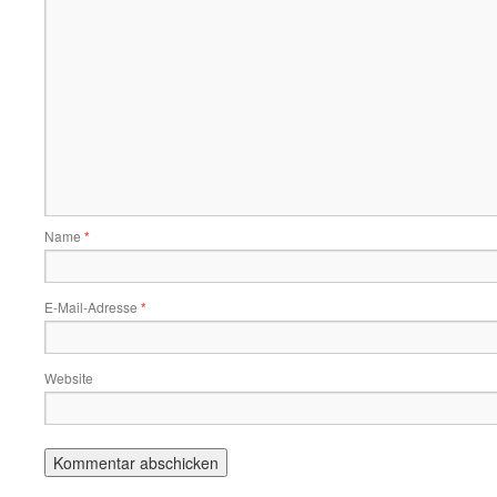
Name
*
E-Mail-Adresse
*
Website