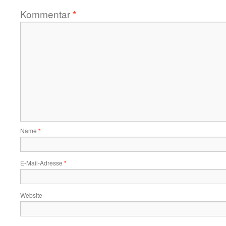
Kommentar
*
Name
*
E-Mail-Adresse
*
Website